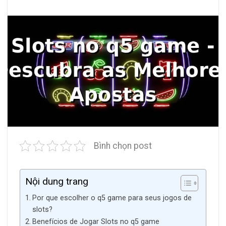
Bình chọn post
Nội dung trang
Por que escolher o q5 game para seus jogos de
slots?
Benefícios de Jogar Slots no q5 game