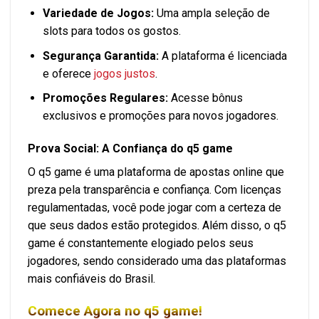
Variedade de Jogos:
Uma ampla seleção de
slots para todos os gostos.
Segurança Garantida:
A plataforma é licenciada
e oferece
jogos justos
.
Promoções Regulares:
Acesse bônus
exclusivos e promoções para novos jogadores.
Prova Social: A Confiança do q5 game
O q5 game é uma plataforma de apostas online que
preza pela transparência e confiança. Com licenças
regulamentadas, você pode jogar com a certeza de
que seus dados estão protegidos. Além disso, o q5
game é constantemente elogiado pelos seus
jogadores, sendo considerado uma das plataformas
mais confiáveis do Brasil.
Comece Agora no q5 game!