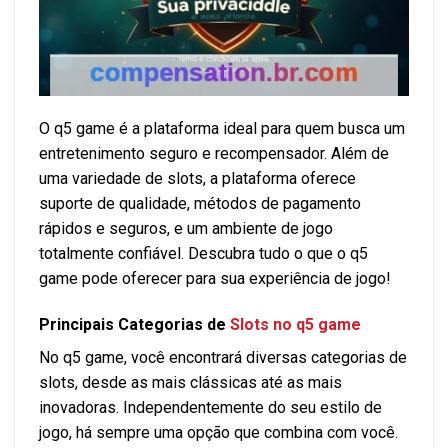
O q5 game é a plataforma ideal para quem busca um
entretenimento seguro e recompensador. Além de
uma variedade de slots, a plataforma oferece
suporte de qualidade, métodos de pagamento
rápidos e seguros, e um ambiente de jogo
totalmente confiável. Descubra tudo o que o q5
game pode oferecer para sua experiência de jogo!
Principais Categorias de
Slots no q5 game
No q5 game, você encontrará diversas categorias de
slots, desde as mais clássicas até as mais
inovadoras. Independentemente do seu estilo de
jogo, há sempre uma opção que combina com você.