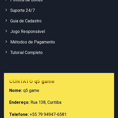
Suporte 24/7
Guia de Cadastro
Jogo Responsável
Métodos de Pagamento
Tutorial Completo
CONTATO q5 game
Nome:
q5 game
Endereço:
Rua 138, Curitiba
Telefone:
+55 79 94947-6581