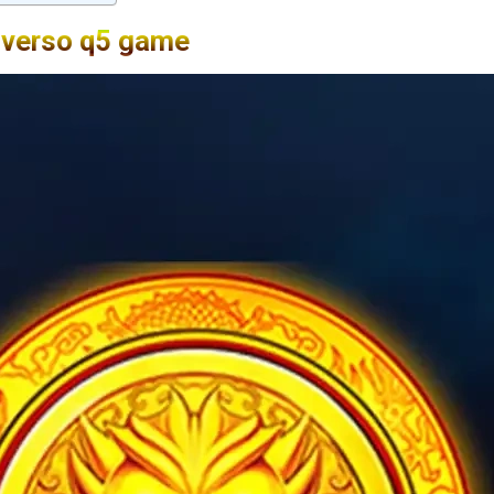
niverso q5 game