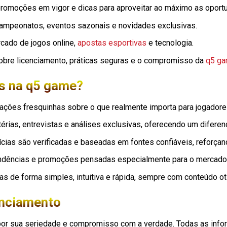
romoções em vigor e dicas para aproveitar ao máximo as oport
campeonatos, eventos sazonais e novidades exclusivas.
cado de jogos online,
apostas esportivas
e tecnologia.
obre licenciamento, práticas seguras e o compromisso da
q5 g
s na q5 game?
ções fresquinhas sobre o que realmente importa para jogadore
rias, entrevistas e análises exclusivas, oferecendo um diferen
cias são verificadas e baseadas em fontes confiáveis, reforça
dências e promoções pensadas especialmente para o mercado 
s de forma simples, intuitiva e rápida, sempre com conteúdo o
enciamento
o por sua seriedade e compromisso com a verdade. Todas as in