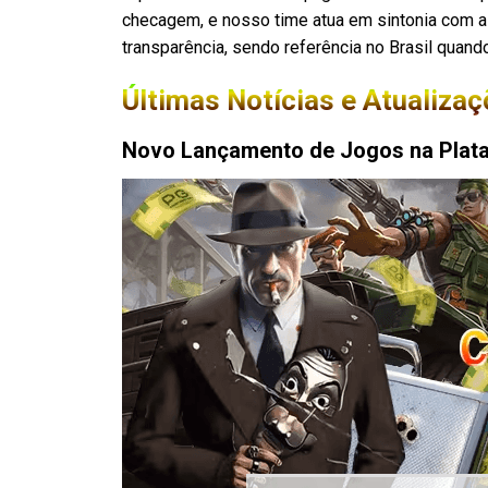
checagem, e nosso time atua em sintonia com as
transparência, sendo referência no Brasil quand
Últimas Notícias e Atualiza
Novo Lançamento de Jogos na Plat