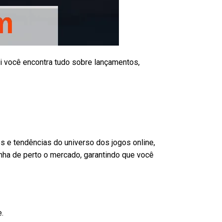
ui você encontra tudo sobre lançamentos,
 e tendências do universo dos jogos online,
ha de perto o mercado, garantindo que você
.