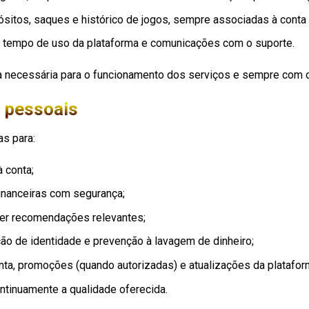
itos, saques e histórico de jogos, sempre associadas à conta 
, tempo de uso da plataforma e comunicações com o suporte.
 necessária para o funcionamento dos serviços e sempre com o
 pessoais
s para:
à conta;
inanceiras com segurança;
cer recomendações relevantes;
ação de identidade e prevenção à lavagem de dinheiro;
ta, promoções (quando autorizadas) e atualizações da platafor
ntinuamente a qualidade oferecida.