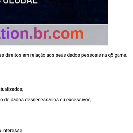
es direitos em relação aos seus dados pessoais na q5 game:
tualizados;
ção de dados desnecessários ou excessivos;
 interesse.