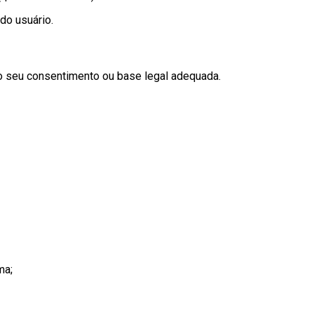
do usuário.
 seu consentimento ou base legal adequada.
ma;