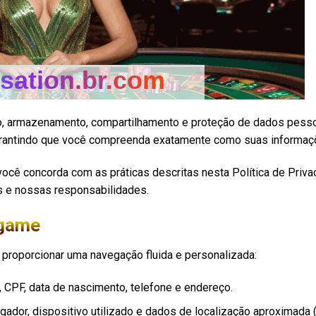
uso, armazenamento, compartilhamento e proteção de dados pess
garantindo que você compreenda exatamente como suas informaçõ
 você concorda com as práticas descritas nesta Política de Pri
s e nossas responsabilidades.
 game
proporcionar uma navegação fluida e personalizada:
 CPF, data de nascimento, telefone e endereço.
gador, dispositivo utilizado e dados de localização aproximada 