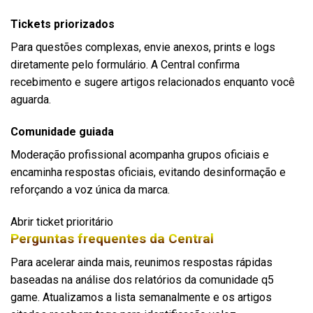
Tickets priorizados
Para questões complexas, envie anexos, prints e logs
diretamente pelo formulário. A Central confirma
recebimento e sugere artigos relacionados enquanto você
aguarda.
Comunidade guiada
Moderação profissional acompanha grupos oficiais e
encaminha respostas oficiais, evitando desinformação e
reforçando a voz única da marca.
Abrir ticket prioritário
Perguntas frequentes da Central
Para acelerar ainda mais, reunimos respostas rápidas
baseadas na análise dos relatórios da comunidade q5
game. Atualizamos a lista semanalmente e os artigos