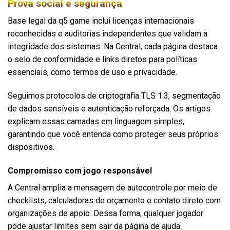
Prova social e segurança
Base legal da q5 game inclui licenças internacionais
reconhecidas e auditorias independentes que validam a
integridade dos sistemas. Na Central, cada página destaca
o selo de conformidade e links diretos para políticas
essenciais, como termos de uso e privacidade.
Seguimos protocolos de criptografia TLS 1.3, segmentação
de dados sensíveis e autenticação reforçada. Os artigos
explicam essas camadas em linguagem simples,
garantindo que você entenda como proteger seus próprios
dispositivos.
Compromisso com jogo responsável
A Central amplia a mensagem de autocontrole por meio de
checklists, calculadoras de orçamento e contato direto com
organizações de apoio. Dessa forma, qualquer jogador
pode ajustar limites sem sair da página de ajuda.