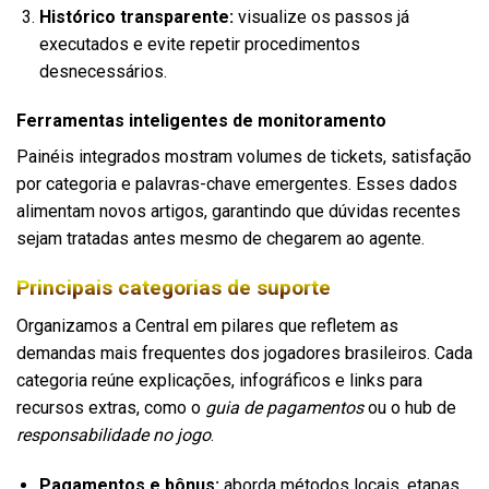
Histórico transparente:
visualize os passos já
executados e evite repetir procedimentos
desnecessários.
Ferramentas inteligentes de monitoramento
Painéis integrados mostram volumes de tickets, satisfação
por categoria e palavras-chave emergentes. Esses dados
alimentam novos artigos, garantindo que dúvidas recentes
sejam tratadas antes mesmo de chegarem ao agente.
Principais categorias de suporte
Organizamos a Central em pilares que refletem as
demandas mais frequentes dos jogadores brasileiros. Cada
categoria reúne explicações, infográficos e links para
recursos extras, como o
guia de pagamentos
ou o hub de
responsabilidade no jogo
.
Pagamentos e bônus:
aborda métodos locais, etapas