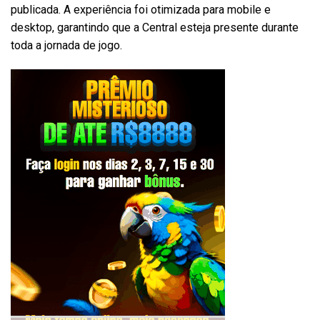
publicada. A experiência foi otimizada para mobile e
desktop, garantindo que a Central esteja presente durante
toda a jornada de jogo.