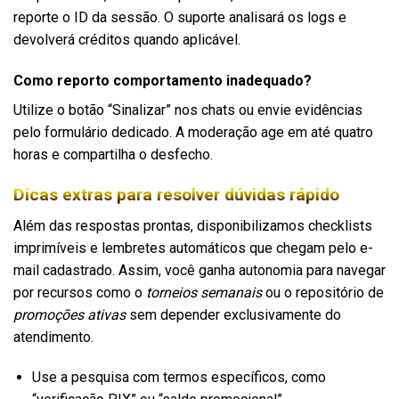
reporte o ID da sessão. O suporte analisará os logs e
devolverá créditos quando aplicável.
Como reporto comportamento inadequado?
Utilize o botão “Sinalizar” nos chats ou envie evidências
pelo formulário dedicado. A moderação age em até quatro
horas e compartilha o desfecho.
Dicas extras para resolver dúvidas rápido
Além das respostas prontas, disponibilizamos checklists
imprimíveis e lembretes automáticos que chegam pelo e-
mail cadastrado. Assim, você ganha autonomia para navegar
por recursos como o
torneios semanais
ou o repositório de
promoções ativas
sem depender exclusivamente do
atendimento.
Use a pesquisa com termos específicos, como