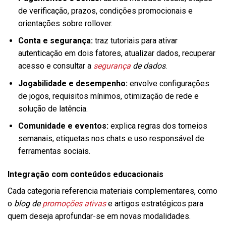
de verificação, prazos, condições promocionais e
orientações sobre rollover.
Conta e segurança:
traz tutoriais para ativar
autenticação em dois fatores, atualizar dados, recuperar
acesso e consultar a
segurança
de dados
.
Jogabilidade e desempenho:
envolve configurações
de jogos, requisitos mínimos, otimização de rede e
solução de latência.
Comunidade e eventos:
explica regras dos torneios
semanais, etiquetas nos chats e uso responsável de
ferramentas sociais.
Integração com conteúdos educacionais
Cada categoria referencia materiais complementares, como
o
blog de
promoções ativas
e artigos estratégicos para
quem deseja aprofundar-se em novas modalidades.