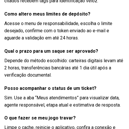
citados recebem tags para identificação veloz.
Como altero meus limites de depósito?
Acesse o menu de responsabilidade, escolha o limite
desejado, confirme com o token enviado ao e-mail e
aguarde a validação em até 24 horas.
Qual o prazo para um saque ser aprovado?
Depende do método escolhido: carteiras digitais levam até
2 horas, transferências bancárias até 1 dia útil após a
verificação documental.
Posso acompanhar o status de um ticket?
Sim. Use a aba “Meus atendimentos” para visualizar data,
agente responsável, etapa atual e estimativa de resposta.
O que fazer se meu jogo travar?
Limpe o cache, reinicie o aplicativo, confira a conexão e