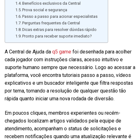
Benefícios exclusivos da Central
Prova social e segurança
Passo a passo para acionar especialistas
Perguntas frequentes da Central
Dicas extras para resolver dúvidas rápido
Pronto para receber suporte imediato?
A Central de Ajuda da
q5 game
foi desenhada para acolher
cada jogador com instruções claras, acesso intuitivo e
suporte humano sempre que necessário. Logo ao acessar a
plataforma, você encontra tutoriais passo a passo, vídeos
explicativos e um buscador inteligente que filtra respostas
por tema, tornando a resolução de qualquer questão tão
rápida quanto iniciar uma nova rodada de diversão.
Em poucos cliques, membros experientes ou recém-
chegados localizam artigos validados pela equipe de
atendimento, acompanham o status de solicitações e
recebem notificações quando uma atualização relevante é