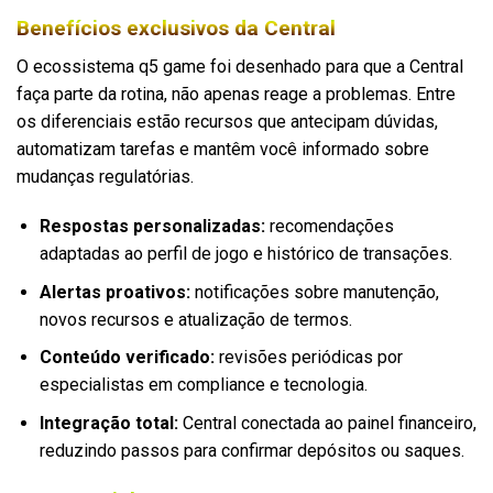
Benefícios exclusivos da Central
O ecossistema q5 game foi desenhado para que a Central
faça parte da rotina, não apenas reage a problemas. Entre
os diferenciais estão recursos que antecipam dúvidas,
automatizam tarefas e mantêm você informado sobre
mudanças regulatórias.
Respostas personalizadas:
recomendações
adaptadas ao perfil de jogo e histórico de transações.
Alertas proativos:
notificações sobre manutenção,
novos recursos e atualização de termos.
Conteúdo verificado:
revisões periódicas por
especialistas em compliance e tecnologia.
Integração total:
Central conectada ao painel financeiro,
reduzindo passos para confirmar depósitos ou saques.