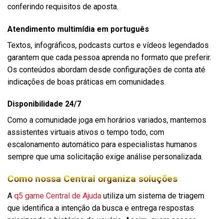
conferindo requisitos de aposta.
Atendimento multimídia em português
Textos, infográficos, podcasts curtos e vídeos legendados
garantem que cada pessoa aprenda no formato que preferir.
Os conteúdos abordam desde configurações de conta até
indicações de boas práticas em comunidades.
Disponibilidade 24/7
Como a comunidade joga em horários variados, mantemos
assistentes virtuais ativos o tempo todo, com
escalonamento automático para especialistas humanos
sempre que uma solicitação exige análise personalizada.
Como nossa Central organiza soluções
A
q5 game Central de Ajuda
utiliza um sistema de triagem
que identifica a intenção da busca e entrega respostas