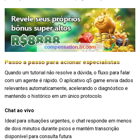
Passo a passo para acionar especialistas
Quando um tutorial não resolve a dúvida, o fluxo para falar
com um agente é rápido. O aplicativo q5 game envia dados
relevantes automaticamente, acelerando o diagnóstico e
mantendo o histórico em um único protocolo.
Chat ao vivo
Ideal para situações urgentes, o chat responde em menos
de dois minutos durante picos e mantém transcrição
disponível para consulta futura.