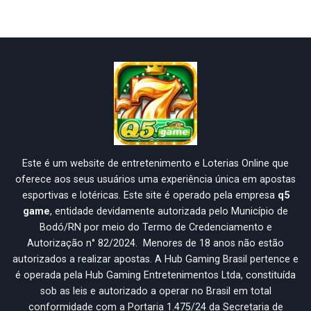
Este é um website de entretenimento e Loterias Online que
oferece aos seus usuários uma experiência única em apostas
esportivas e lotéricas. Este site é operado pela empresa
q5
game
, entidade devidamente autorizada pelo Município de
Bodó/RN por meio do Termo de Credenciamento e
Autorização n° 82/2024. Menores de 18 anos não estão
autorizados a realizar apostas. A Hub Gaming Brasil pertence e
é operada pela Hub Gaming Entretenimentos Ltda, constituída
sob as leis e autorizado a operar no Brasil em total
conformidade com a Portaria 1.475/24 da Secretaria de