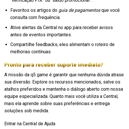
“verificação PIX” ou “saldo promocional”.
Favoritos os artigos do
guia de pagamentos
que você
consulta com frequência.
Ative alertas da Central no app para receber avisos
antes de eventos importantes.
Compartilhe feedbacks; eles alimentam o roteiro de
melhorias contínuas.
Pronto para receber suporte imediato?
A missão da q5 game é garantir que nenhuma dúvida atrase
sua diversão. Explore os recursos mencionados, salve os
atalhos preferidos e mantenha o diálogo aberto com nossa
equipe especializada. Quanto mais você utiliza a Central,
mais ela aprende sobre suas preferências e entrega
soluções sob medida.
Entrar na Central de Ajuda