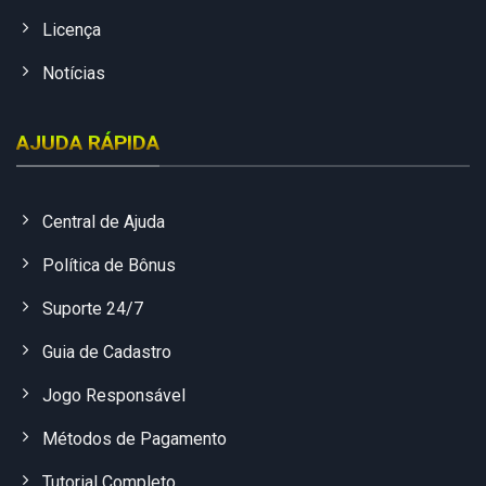
Licença
Notícias
AJUDA RÁPIDA
Central de Ajuda
Política de Bônus
Suporte 24/7
Guia de Cadastro
Jogo Responsável
Métodos de Pagamento
Tutorial Completo