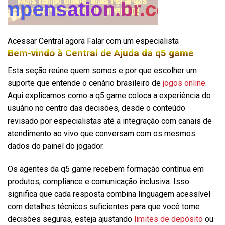
Acessar Central agora Falar com um especialista
Bem-vindo à Central de Ajuda da q5 game
Esta seção reúne quem somos e por que escolher um
suporte que entende o cenário brasileiro de
jogos online
.
Aqui explicamos como a q5 game coloca a experiência do
usuário no centro das decisões, desde o conteúdo
revisado por especialistas até a integração com canais de
atendimento ao vivo que conversam com os mesmos
dados do painel do jogador.
Os agentes da q5 game recebem formação contínua em
produtos, compliance e comunicação inclusiva. Isso
significa que cada resposta combina linguagem acessível
com detalhes técnicos suficientes para que você tome
decisões seguras, esteja ajustando
limites de depósito
ou