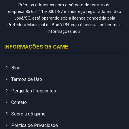
Prêmios e Apostas com o número de registro da
empresa 85.651.115/0001-87 e endereço registrado em São
José/SC, está operando sob a licença concedida pela
Prefeitura Municipal de Bodó-RN, cujo é possível colher mais
informações aqui.
INFORMAÇÕES Q5 GAME
Blog
Termos de Uso
Perguntas Frequentes
Contato
Sobre a q5 game
Política de Privacidade