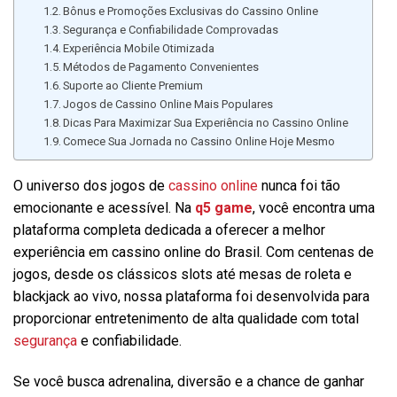
Bônus e Promoções Exclusivas do Cassino Online
Segurança e Confiabilidade Comprovadas
Experiência Mobile Otimizada
Métodos de Pagamento Convenientes
Suporte ao Cliente Premium
Jogos de Cassino Online Mais Populares
Dicas Para Maximizar Sua Experiência no Cassino Online
Comece Sua Jornada no Cassino Online Hoje Mesmo
O universo dos jogos de
cassino online
nunca foi tão
emocionante e acessível. Na
q5 game
, você encontra uma
plataforma completa dedicada a oferecer a melhor
experiência em cassino online do Brasil. Com centenas de
jogos, desde os clássicos slots até mesas de roleta e
blackjack ao vivo, nossa plataforma foi desenvolvida para
proporcionar entretenimento de alta qualidade com total
segurança
e confiabilidade.
Se você busca adrenalina, diversão e a chance de ganhar