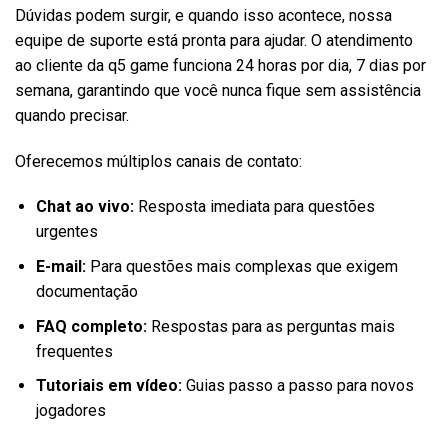
Dúvidas podem surgir, e quando isso acontece, nossa
equipe de suporte está pronta para ajudar. O atendimento
ao cliente da q5 game funciona 24 horas por dia, 7 dias por
semana, garantindo que você nunca fique sem assistência
quando precisar.
Oferecemos múltiplos canais de contato:
Chat ao vivo:
Resposta imediata para questões
urgentes
E-mail:
Para questões mais complexas que exigem
documentação
FAQ completo:
Respostas para as perguntas mais
frequentes
Tutoriais em vídeo:
Guias passo a passo para novos
jogadores