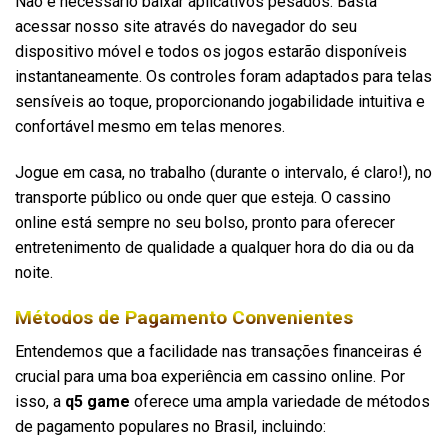
Não é necessário baixar aplicativos pesados. Basta
acessar nosso site através do navegador do seu
dispositivo móvel e todos os jogos estarão disponíveis
instantaneamente. Os controles foram adaptados para telas
sensíveis ao toque, proporcionando jogabilidade intuitiva e
confortável mesmo em telas menores.
Jogue em casa, no trabalho (durante o intervalo, é claro!), no
transporte público ou onde quer que esteja. O cassino
online está sempre no seu bolso, pronto para oferecer
entretenimento de qualidade a qualquer hora do dia ou da
noite.
Métodos de Pagamento Convenientes
Entendemos que a facilidade nas transações financeiras é
crucial para uma boa experiência em cassino online. Por
isso, a
q5 game
oferece uma ampla variedade de métodos
de pagamento populares no Brasil, incluindo: