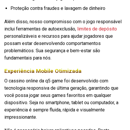
Proteção contra fraudes e lavagem de dinheiro
Além disso, nosso compromisso com o jogo responsável
inclui ferramentas de autoexclusão,
limites de depósito
personalizáveis e recursos para ajudar jogadores que
possam estar desenvolvendo comportamentos
problemáticos. Sua segurança e bem-estar são
fundamentais para nós.
Experiência Mobile Otimizada
O cassino online da q5 game foi desenvolvido com
tecnologia responsiva de última geração, garantindo que
você possa jogar seus games favoritos em qualquer
dispositivo. Seja no smartphone, tablet ou computador, a
experiência é sempre fluida, rápida e visualmente
impressionante.