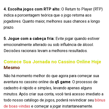
4. Escolha jogos com RTP alto:
O Return to Player (RTP)
indica a porcentagem teórica que o jogo retorna aos
jogadores. Quanto maior, melhores suas chances a longo
prazo.
5. Jogue com a cabeça fria:
Evite jogar quando estiver
emocionalmente alterado ou sob influência de álcool.
Decisões racionais levam a melhores resultados.
Comece Sua Jornada no Cassino Online Hoje
Mesmo
Não há momento melhor do que agora para começar sua
aventura no cassino online da
q5 game
. O processo de
cadastro é rápido e simples, levando apenas alguns
minutos. Após criar sua conta, você terá acesso imediato a
todo nosso catálogo de jogos, poderá reivindicar seu
bônus
de boas-vindas
e começar a jogar instantaneamente.