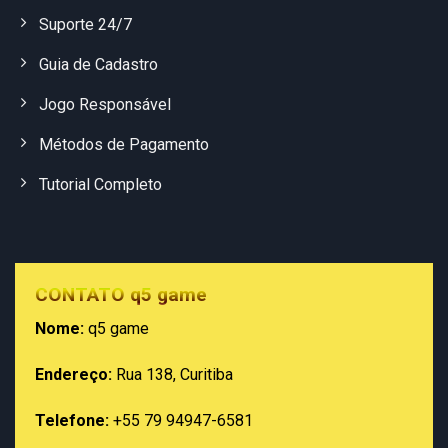
Suporte 24/7
Guia de Cadastro
Jogo Responsável
Métodos de Pagamento
Tutorial Completo
CONTATO q5 game
Nome:
q5 game
Endereço:
Rua 138, Curitiba
Telefone:
+55 79 94947-6581