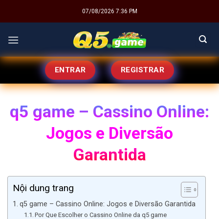
Skip
07/08/2026 7:36 PM
to
content
ENTRAR
REGISTRAR
q5 game – Cassino Online:
Jogos e Diversão
Garantida
Nội dung trang
q5 game – Cassino Online: Jogos e Diversão Garantida
Por Que Escolher o Cassino Online da q5 game