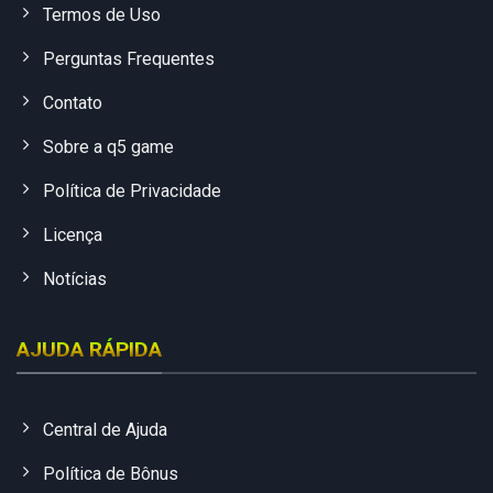
Termos de Uso
Perguntas Frequentes
Contato
Sobre a q5 game
Política de Privacidade
Licença
Notícias
AJUDA RÁPIDA
Central de Ajuda
Política de Bônus