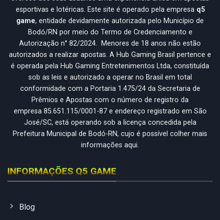
esportivas e lotéricas. Este site é operado pela empresa
q5
game
, entidade devidamente autorizada pelo Município de
Bodó/RN por meio do Termo de Credenciamento e
Autorização n° 82/2024. Menores de 18 anos não estão
autorizados a realizar apostas. A Hub Gaming Brasil pertence e
é operada pela Hub Gaming Entretenimentos Ltda, constituída
sob as leis e autorizado a operar no Brasil em total
conformidade com a Portaria 1.475/24 da Secretaria de
Prêmios e Apostas com o número de registro da
empresa 85.651.115/0001-87 e endereço registrado em São
José/SC, está operando sob a licença concedida pela
Prefeitura Municipal de Bodó-RN, cujo é possível colher mais
informações aqui.
INFORMAÇÕES Q5 GAME
Blog