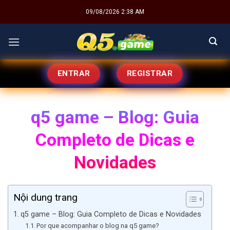
Skip
09/08/2026 2:38 AM
to
content
ENTRAR
REGISTRAR
q5 game – Blog: Guia
Completo de Dicas e
Novidades
Nội dung trang
q5 game – Blog: Guia Completo de Dicas e Novidades
Por que acompanhar o blog na q5 game?