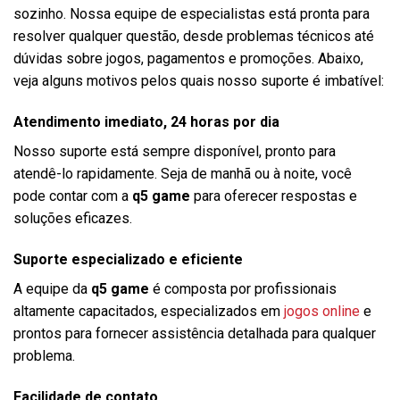
sozinho. Nossa equipe de especialistas está pronta para
resolver qualquer questão, desde problemas técnicos até
dúvidas sobre jogos, pagamentos e promoções. Abaixo,
veja alguns motivos pelos quais nosso suporte é imbatível:
Atendimento imediato, 24 horas por dia
Nosso suporte está sempre disponível, pronto para
atendê-lo rapidamente. Seja de manhã ou à noite, você
pode contar com a
q5 game
para oferecer respostas e
soluções eficazes.
Suporte especializado e eficiente
A equipe da
q5 game
é composta por profissionais
altamente capacitados, especializados em
jogos online
e
prontos para fornecer assistência detalhada para qualquer
problema.
Facilidade de contato