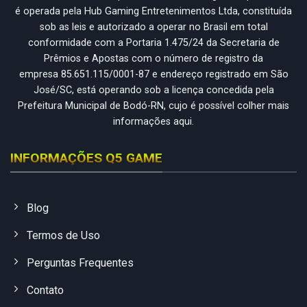
é operada pela Hub Gaming Entretenimentos Ltda, constituída
sob as leis e autorizado a operar no Brasil em total
conformidade com a Portaria 1.475/24 da Secretaria de
Prêmios e Apostas com o número de registro da
empresa 85.651.115/0001-87 e endereço registrado em São
José/SC, está operando sob a licença concedida pela
Prefeitura Municipal de Bodó-RN, cujo é possível colher mais
informações aqui.
INFORMAÇÕES Q5 GAME
Blog
Termos de Uso
Perguntas Frequentes
Contato