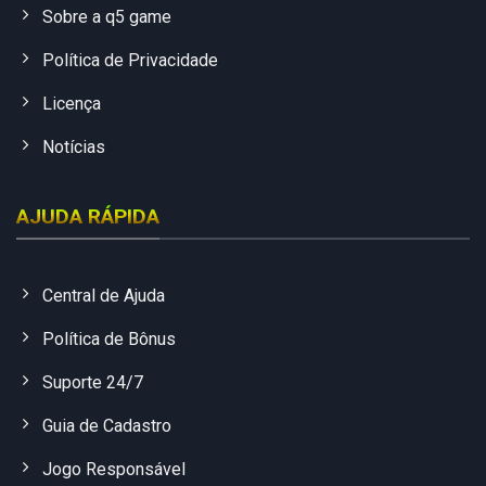
Sobre a q5 game
Política de Privacidade
Licença
Notícias
AJUDA RÁPIDA
Central de Ajuda
Política de Bônus
Suporte 24/7
Guia de Cadastro
Jogo Responsável