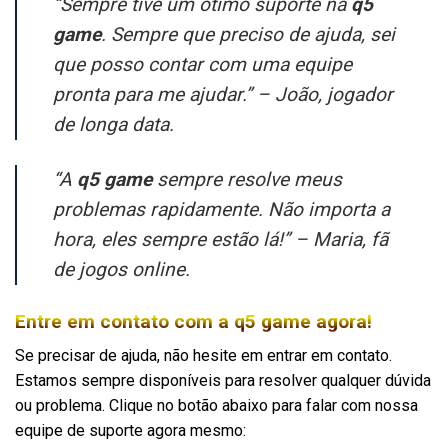
“Sempre tive um ótimo suporte na
q5
game
. Sempre que preciso de ajuda, sei
que posso contar com uma equipe
pronta para me ajudar.” – João, jogador
de longa data.
“A
q5 game
sempre resolve meus
problemas rapidamente. Não importa a
hora, eles sempre estão lá!” – Maria, fã
de jogos online.
Entre em contato com a
q5 game
agora!
Se precisar de ajuda, não hesite em entrar em contato.
Estamos sempre disponíveis para resolver qualquer dúvida
ou problema. Clique no botão abaixo para falar com nossa
equipe de suporte agora mesmo: