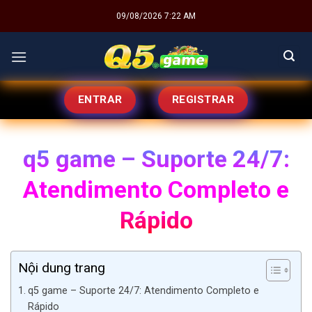
Skip
09/08/2026 7:22 AM
to
content
ENTRAR
REGISTRAR
q5 game – Suporte 24/7:
Atendimento Completo e
Rápido
Nội dung trang
q5 game – Suporte 24/7: Atendimento Completo e
Rápido