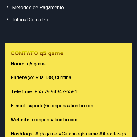
Métodos de Pagamento
Tutorial Completo
CONTATO q5 game
Nome:
q5 game
Endereço:
Rua 138, Curitiba
Telefone:
+55 79 94947-6581
E-mail:
suporte@compensation.br.com
Website:
compensation.br.com
Hashtags:
#q5 game #Cassinoq5 game #Apostasq5