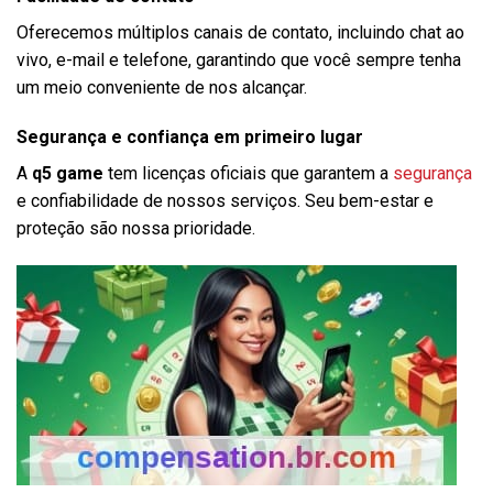
Oferecemos múltiplos canais de contato, incluindo chat ao
vivo, e-mail e telefone, garantindo que você sempre tenha
um meio conveniente de nos alcançar.
Segurança e confiança em primeiro lugar
A
q5 game
tem licenças oficiais que garantem a
segurança
e confiabilidade de nossos serviços. Seu bem-estar e
proteção são nossa prioridade.