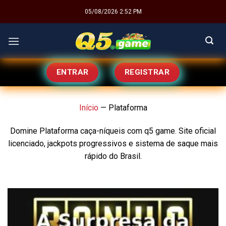
Skip
05/08/2026 2:52 PM
to
content
ENTRAR
REGISTRAR
Início
—
Plataforma
Domine Plataforma caça-níqueis com q5 game. Site oficial
licenciado, jackpots progressivos e sistema de saque mais
rápido do Brasil.